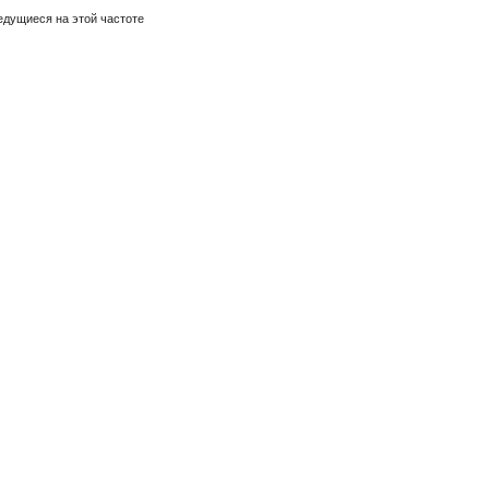
дущиеся на этой частоте